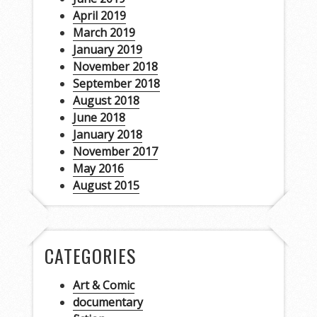
April 2019
March 2019
January 2019
November 2018
September 2018
August 2018
June 2018
January 2018
November 2017
May 2016
August 2015
CATEGORIES
Art & Comic
documentary