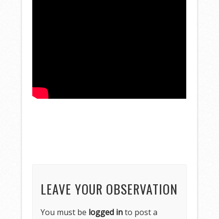
LEAVE YOUR OBSERVATION
You must be
logged in
to post a