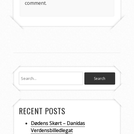
comment.
RECENT POSTS
Dødens Skørt – Danidas
Verdensbilledlegat