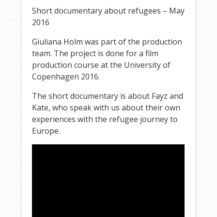
Short documentary about refugees – May
2016
Giuliana Holm was part of the production
team. The project is done for a film
production course at the University of
Copenhagen 2016.
The short documentary is about Fayz and
Kate, who speak with us about their own
experiences with the refugee journey to
Europe.