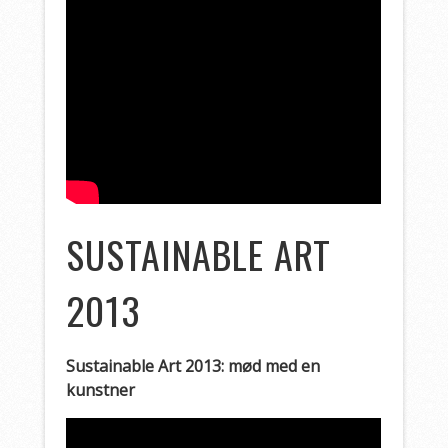
SUSTAINABLE ART
2013
Sustainable Art 2013: mød med en
kunstner