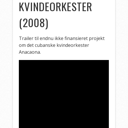
KVINDEORKESTER
(2008)
Trailer til endnu ikke finansieret projekt
om det cubanske kvindeorkester
Anacaona.