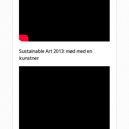
Sustainable Art 2013: mød med en
kunstner