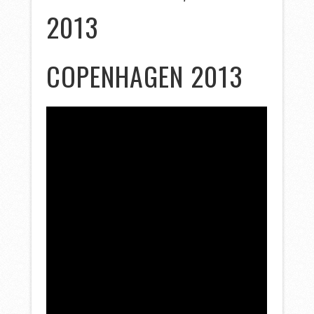
2013
COPENHAGEN 2013