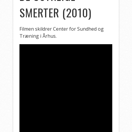
SMERTER (2010)
Filmen skildrer Center for Sundhed og
Træning i Århus.