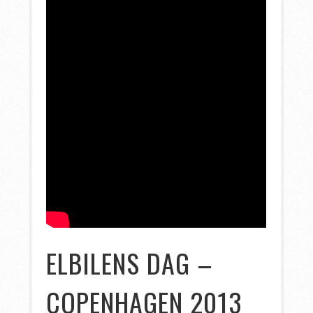
ELBILENS DAG –
COPENHAGEN 2013