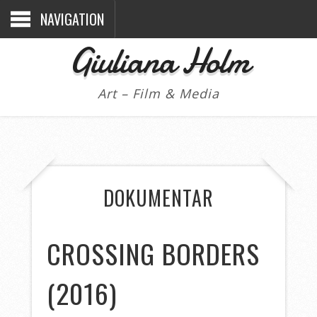
NAVIGATION
Giuliana Holm
Art – Film & Media
DOKUMENTAR
CROSSING BORDERS
(2016)