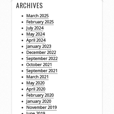
ARCHIVES
March 2025
February 2025
July 2024
May 2024
April 2024
January 2023
December 2022
September 2022
October 2021
September 2021
March 2021
May 2020
April 2020
February 2020
January 2020
November 2019
June 2019