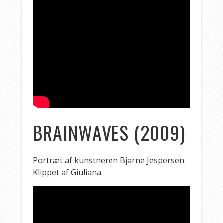
BRAINWAVES
(2009)
Portræt af kunstneren Bjarne Jespersen.
Klippet af Giuliana.