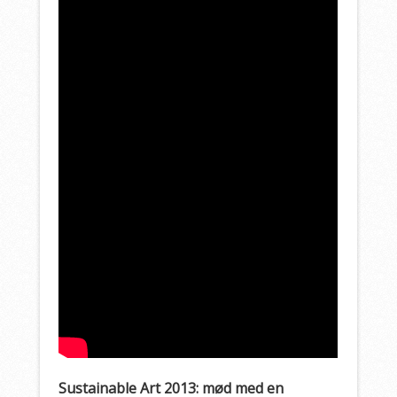
Sustainable Art 2013: mød med en