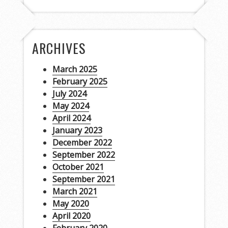
ARCHIVES
March 2025
February 2025
July 2024
May 2024
April 2024
January 2023
December 2022
September 2022
October 2021
September 2021
March 2021
May 2020
April 2020
February 2020