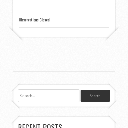
Observations Closed
RECENT POSTS