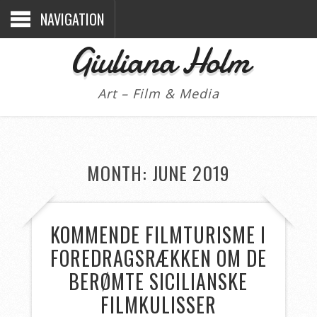
NAVIGATION
Giuliana Holm
Art – Film & Media
MONTH: JUNE 2019
KOMMENDE FILMTURISME I
FOREDRAGSRÆKKEN OM DE
BERØMTE SICILIANSKE
FILMKULISSER