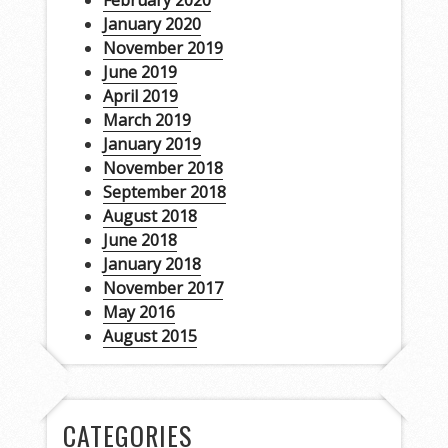
January 2020
November 2019
June 2019
April 2019
March 2019
January 2019
November 2018
September 2018
August 2018
June 2018
January 2018
November 2017
May 2016
August 2015
CATEGORIES