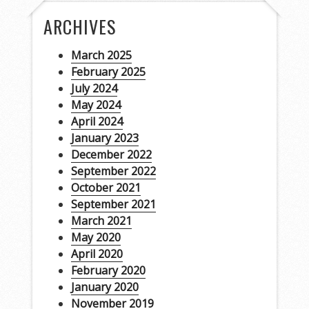
ARCHIVES
March 2025
February 2025
July 2024
May 2024
April 2024
January 2023
December 2022
September 2022
October 2021
September 2021
March 2021
May 2020
April 2020
February 2020
January 2020
November 2019