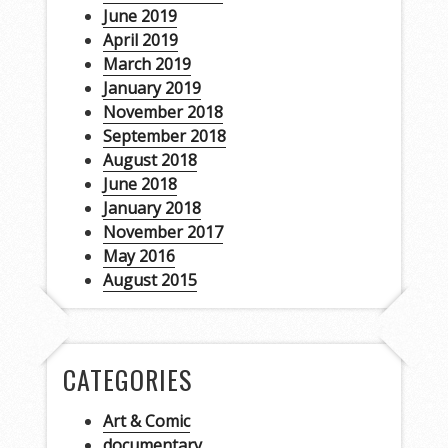
June 2019
April 2019
March 2019
January 2019
November 2018
September 2018
August 2018
June 2018
January 2018
November 2017
May 2016
August 2015
CATEGORIES
Art & Comic
documentary