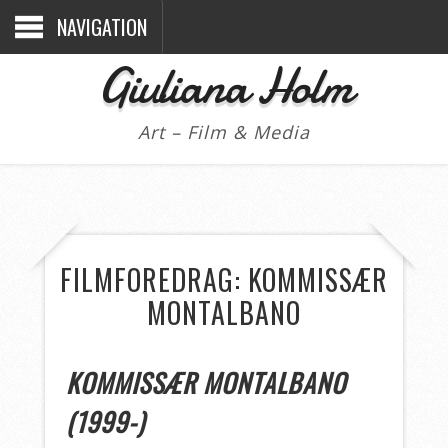
NAVIGATION
Giuliana Holm
Art – Film & Media
FILMFOREDRAG: KOMMISSÆR
MONTALBANO
KOMMISSÆR MONTALBANO
(1999-)