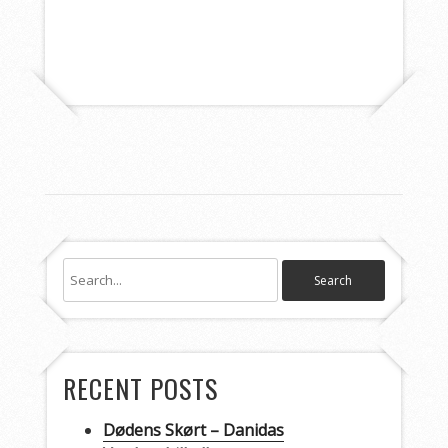
RECENT POSTS
Dødens Skørt – Danidas