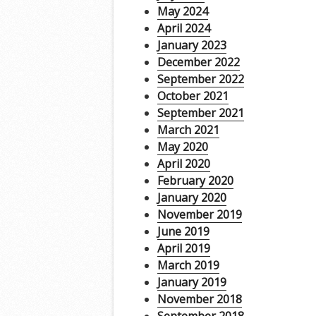
May 2024
April 2024
January 2023
December 2022
September 2022
October 2021
September 2021
March 2021
May 2020
April 2020
February 2020
January 2020
November 2019
June 2019
April 2019
March 2019
January 2019
November 2018