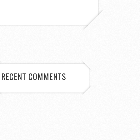
RECENT COMMENTS