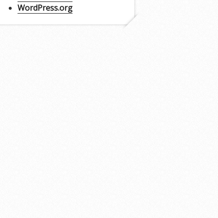
WordPress.org