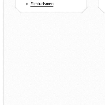
Filmturismen