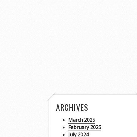
ARCHIVES
March 2025
February 2025
July 2024